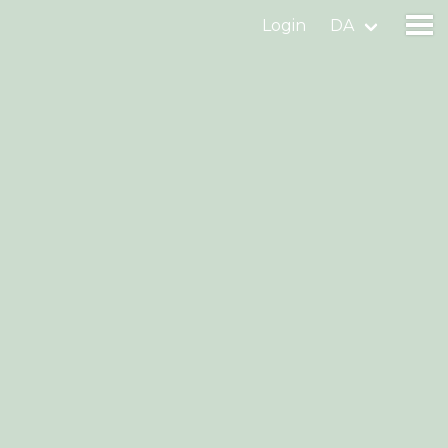
Login
DA