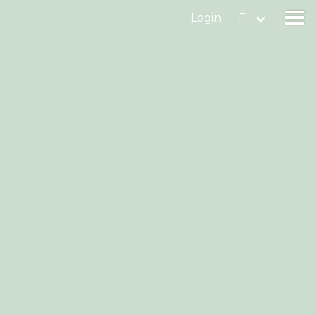
Login
FI