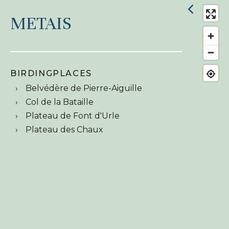
METAIS
BIRDINGPLACES
Belvédère de Pierre-Aiguille
Col de la Bataille
Plateau de Font d'Urle
Plateau des Chaux