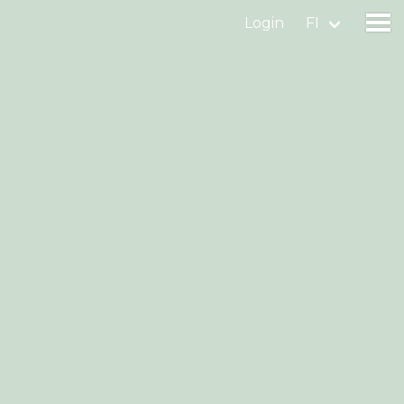
Login
FI