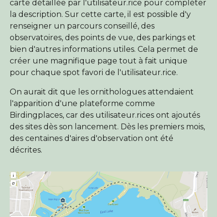
carte détaillée par l'utilisateur.rice pour compléter
la description. Sur cette carte, il est possible d'y
renseigner un parcours conseillé, des
observatoires, des points de vue, des parkings et
bien d'autres informations utiles. Cela permet de
créer une magnifique page tout à fait unique
pour chaque spot favori de l'utilisateur.rice.
On aurait dit que les ornithologues attendaient
l'apparition d'une plateforme comme
Birdingplaces, car des utilisateur.rices ont ajoutés
des sites dès son lancement. Dès les premiers mois,
des centaines d'aires d'observation ont été
décrites.