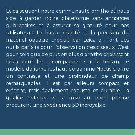
Leica soutient notre communauté ornitho et nous
aide à garder notre plateforme sans annonces
publicitaires et à assurer sa gratuité pour nos
utilisateurs. La haute qualité et la précision du
matériel optique produit par Leica en font des
outils parfaits pour l’observation des oiseaux. C’est
pour cela que de plus en plus d’ornitho choisissent
Leica pour les accompagner sur le terrain. Le
modèle de jumelles haut de gamme Noctivid offre
un contraste et une profondeur de champ
remarquables. Il est par ailleurs compact et
élégant, mais également robuste et durable. La
qualité optique et la mise au point précise
procurent une expérience 3D incroyable.