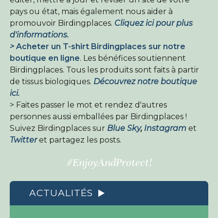
pays ou état, mais également nous aider à
promouvoir Birdingplaces.
Cliquez ici pour plus
d'informations.
>
Acheter un T-shirt Birdingplaces sur notre
boutique en ligne
. Les bénéfices soutiennent
Birdingplaces. Tous les produits sont faits à partir
de tissus biologiques.
Découvrez notre boutique
ici.
> Faites passer le mot et rendez d'autres
personnes aussi emballées par Birdingplaces !
Suivez Birdingplaces sur
Blue Sky
,
Instagram
et
Twitter
et partagez les posts.
#EnjoyAndProtect!
ACTUALITÉS