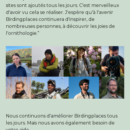
sites sont ajoutés tous les jours. C'est merveilleux
d'avoir vu cela se réaliser. J'espère qu'à l'avenir
Birdingplaces continuera d'inspirer, de
nombreuses personnes, à découvrir les joies de
l'ornithologie.”
Nous continuons d'améliorer Birdingplaces tous
les jours. Mais nous avons également besoin de
votre aide …