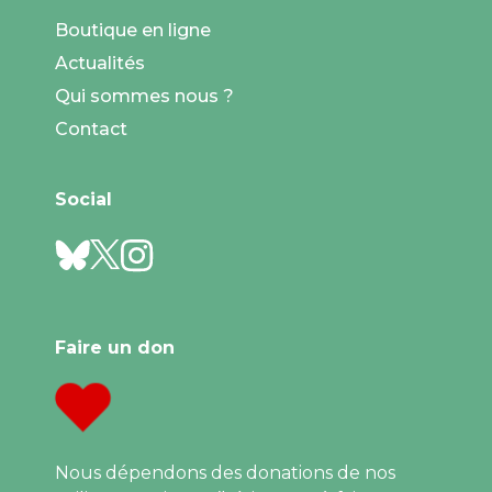
Boutique en ligne
Actualités
Qui sommes nous ?
Contact
Social
Faire un don
Nous dépendons des donations de nos