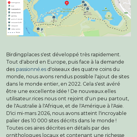
Birdingplaces s'est développé très rapidement.
Tout d'abord en Europe, puis face à la demande
des
passionné.es
d'oiseaux des quatre coins du
monde, nous avons rendus possible l'ajout de sites
dans le monde entier, en 2022. Cela s'est avéré
être une excellente idée ! De nouveaux.elles
utilisateur.rices nous ont rejoint d'un peu partout,
de l'Australie à l'Afrique, et de l'Amérique à l'Asie.
D'ici mi-mars 2026, nous avons atteint l'incroyable
palier des 10 000 sites décrits dans le monde !
Toutes ces aires décrites en détails par des
ornithologues locaux et contenant une richesse