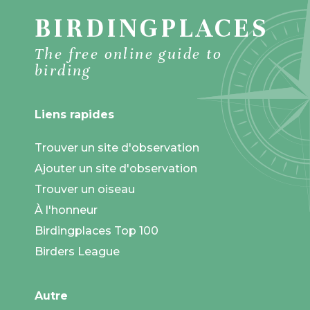
BIRDINGPLACES
The free online guide to
birding
Liens rapides
Trouver un site d'observation
Ajouter un site d'observation
Trouver un oiseau
À l'honneur
Birdingplaces Top 100
Birders League
Autre