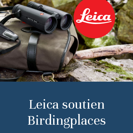
Leica soutien
Birdingplaces