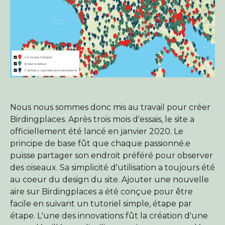
Nous nous sommes donc mis au travail pour créer
Birdingplaces. Après trois mois d'essais, le site a
officiellement été lancé en janvier 2020. Le
principe de base fût que chaque passionné.e
puisse partager son endroit préféré pour observer
des oiseaux. Sa simplicité d'utilisation a toujours été
au coeur du design du site. Ajouter une nouvelle
aire sur Birdingplaces a été conçue pour être
facile en suivant un tutoriel simple, étape par
étape. L'une des innovations fût la création d'une