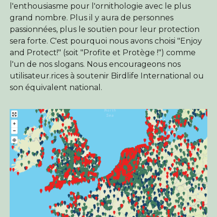
l'enthousiasme pour l'ornithologie avec le plus
grand nombre. Plus il y aura de personnes
passionnées, plus le soutien pour leur protection
sera forte. C'est pourquoi nous avons choisi "Enjoy
and Protect!" (soit "Profite et Protège !") comme
l'un de nos slogans. Nous encourageons nos
utilisateur.rices à soutenir Birdlife International ou
son équivalent national.