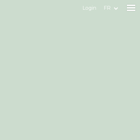
Login
FR