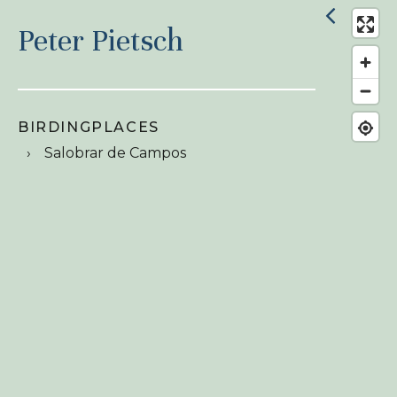
Peter Pietsch
BIRDINGPLACES
Salobrar de Campos