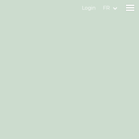
Login
FR