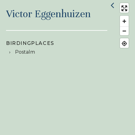
Victor Eggenhuizen
BIRDINGPLACES
Postalm