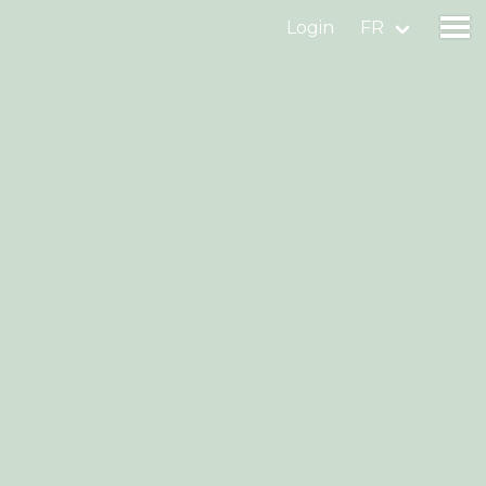
Login
FR