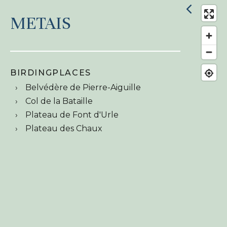
METAIS
BIRDINGPLACES
Belvédère de Pierre-Aiguille
Col de la Bataille
Plateau de Font d'Urle
Plateau des Chaux