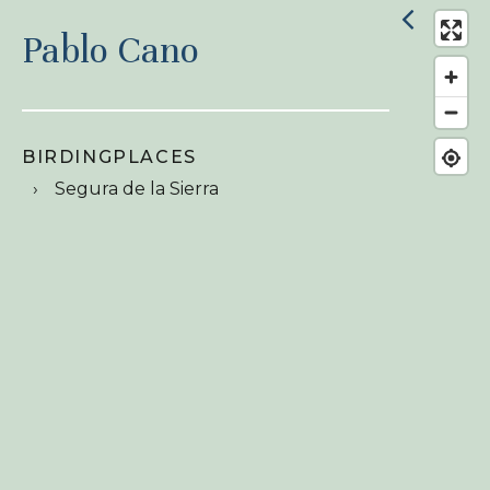
Pablo Cano
BIRDINGPLACES
Segura de la Sierra