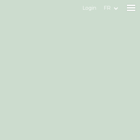
Login
FR