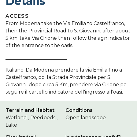
Details
ACCESS
From Modena take the Via Emilia to Castelfranco,
then the Provincial Road to S. Giovanni; after about
5 km, take Via Cirione then follow the sign indicator
of the entrance to the oasis.
_________________________
Italiano: Da Modena prendere la via Emilia fino a
Castelfranco, poi la Strada Provinciale per S.
Giovanni; dopo circa 5 Km, prendere via Cirione poi
seguire il cartello indicatore dell'ingresso all'oasi.
Terrain and Habitat
Conditions
Wetland , Reedbeds ,
Open landscape
Lake