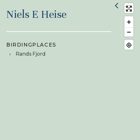
Niels E Heise
BIRDINGPLACES
Rands Fjord