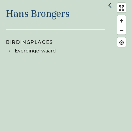
Hans Brongers
BIRDINGPLACES
Everdingerwaard