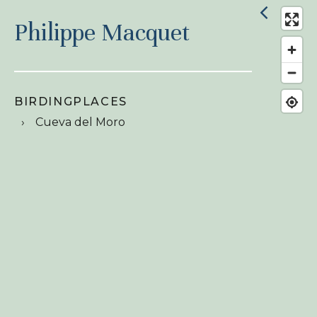
Philippe Macquet
BIRDINGPLACES
Cueva del Moro