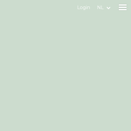
Login
NL