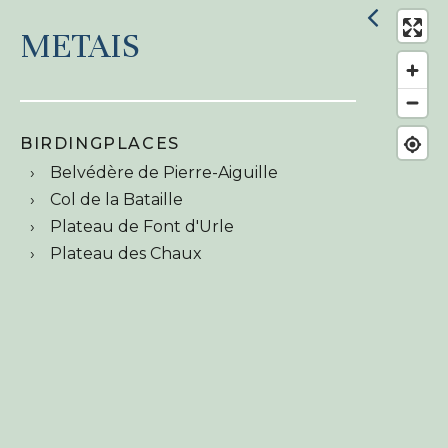
METAIS
BIRDINGPLACES
Belvédère de Pierre-Aiguille
Col de la Bataille
Plateau de Font d'Urle
Plateau des Chaux