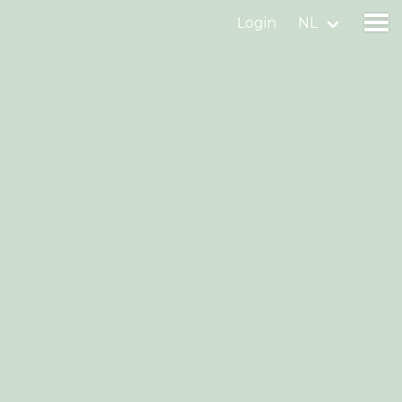
Login
NL