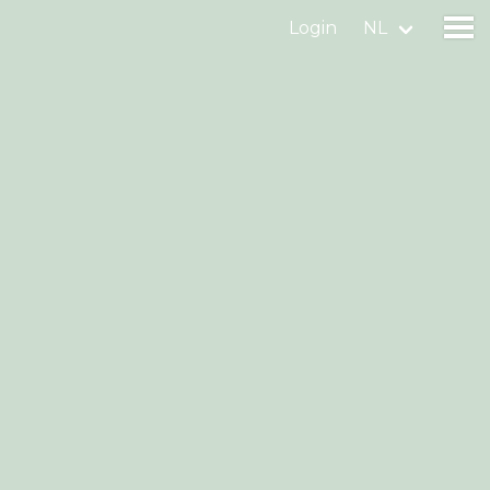
Login
NL