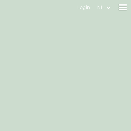
Login
NL