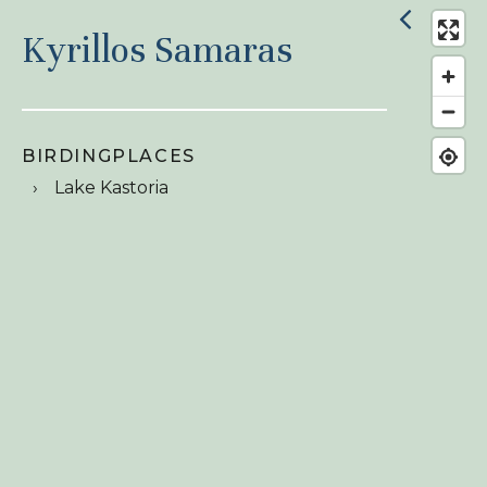
Kyrillos Samaras
BIRDINGPLACES
Lake Kastoria