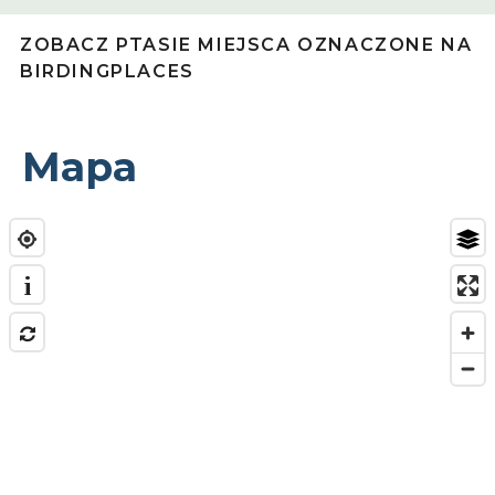
ZOBACZ PTASIE MIEJSCA OZNACZONE NA
BIRDINGPLACES
Mapa
i