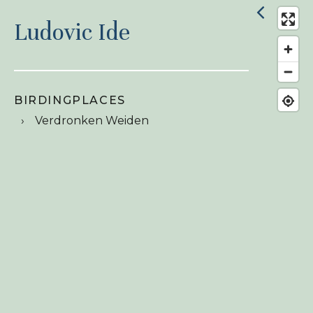
Ludovic Ide
BIRDINGPLACES
Verdronken Weiden