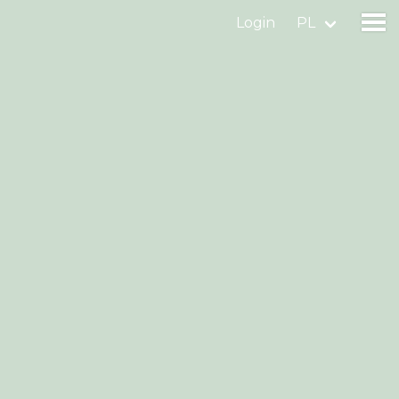
Login
PL