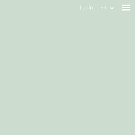
Login
SK