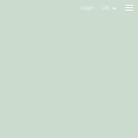
Login
UK