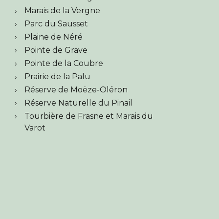
Marais de la Vergne
Parc du Sausset
Plaine de Néré
Pointe de Grave
Pointe de la Coubre
Prairie de la Palu
Réserve de Moëze-Oléron
Réserve Naturelle du Pinail
Tourbière de Frasne et Marais du
Varot