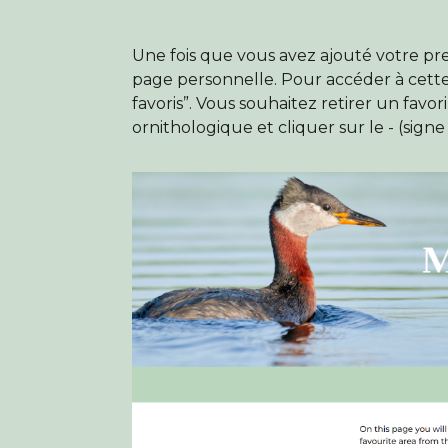
Une fois que vous avez ajouté votre prem
page personnelle. Pour accéder à cette
favoris”. Vous souhaitez retirer un favori d
ornithologique et cliquer sur le - (signe