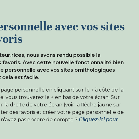
ersonnelle avec vos sites
voris
eur.rices, nous avons rendu possible la
favoris. Avec cette nouvelle fonctionnalité bien
e personnelle avec vos sites ornithologiques
 cela est facile.
 page personnelle en cliquant sur le + à côté de la
e, vous trouverez le + en bas de votre écran. Sur
 la droite de votre écran (voir la flèche jaune sur
uter des favoris et créer votre page personnelle de
s n’avez pas encore de compte ?
Cliquez-ici pour