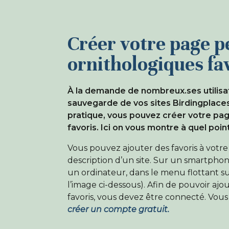
Créer votre page p
ornithologiques fa
À la demande de nombreux.ses utilisat
sauvegarde de vos sites Birdingplaces 
pratique, vous pouvez créer votre pag
favoris. Ici on vous montre à quel point
Vous pouvez ajouter des favoris à votre
description d’un site. Sur un smartphon
un ordinateur, dans le menu flottant sur
l’image ci-dessous). Afin de pouvoir ajo
favoris, vous devez être connecté. Vou
créer un compte gratuit.