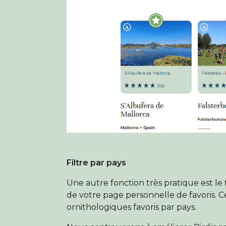
Filtre par pays
Une autre fonction très pratique est le
de votre page personnelle de favoris. C
ornithologiques favoris par pays.