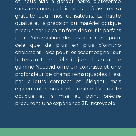
et nous aide à garder notre plateforme
sans annonces publicitaires et à assurer sa
gratuité pour nos utilisateurs. La haute
qualité et la précision du matériel optique
produit par Leica en font des outils parfaits
pour l’observation des oiseaux. C’est pour
cela que de plus en plus d’ornitho
choisissent Leica pour les accompagner sur
le terrain. Le modèle de jumelles haut de
gamme Noctivid offre un contraste et une
profondeur de champ remarquables. Il est
par ailleurs compact et élégant, mais
également robuste et durable. La qualité
optique et la mise au point précise
procurent une expérience 3D incroyable.