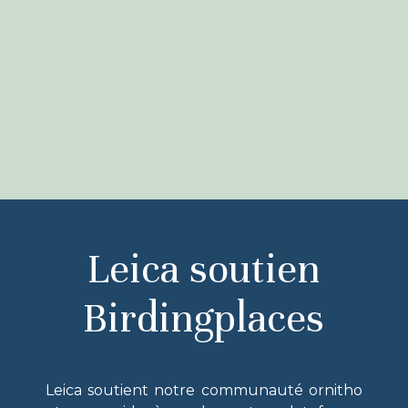
Leica soutien
Birdingplaces
Leica soutient notre communauté ornitho