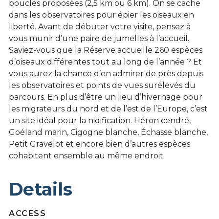
boucles proposées (2,5 km ou 6 km). On se cache
dans les observatoires pour épier les oiseaux en
liberté. Avant de débuter votre visite, pensez à
vous munir d’une paire de jumelles à l’accueil.
Saviez-vous que la Réserve accueille 260 espèces
d’oiseaux différentes tout au long de l’année ? Et
vous aurez la chance d’en admirer de près depuis
les observatoires et points de vues surélevés du
parcours. En plus d’être un lieu d’hivernage pour
les migrateurs du nord et de l’est de l’Europe, c’est
un site idéal pour la nidification. Héron cendré,
Goéland marin, Cigogne blanche, Échasse blanche,
Petit Gravelot et encore bien d’autres espèces
cohabitent ensemble au même endroit.
Details
ACCESS