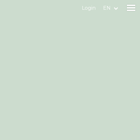
Login
EN