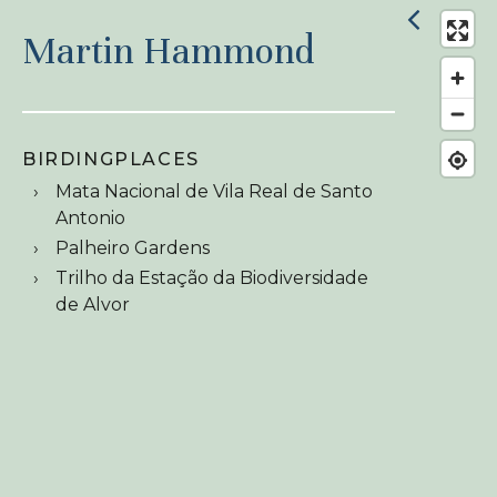
Martin Hammond
BIRDINGPLACES
Mata Nacional de Vila Real de Santo
Antonio
Palheiro Gardens
Trilho da Estação da Biodiversidade
de Alvor