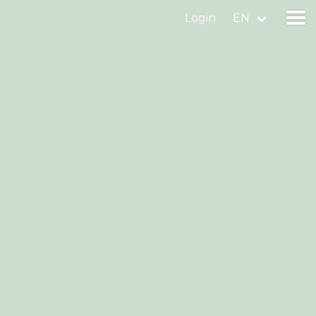
Login
EN