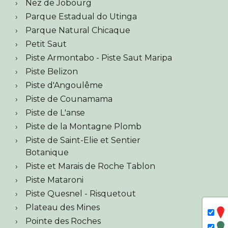
Nez de Jobourg
Parque Estadual do Utinga
Parque Natural Chicaque
Petit Saut
Piste Armontabo - Piste Saut Maripa
Piste Belizon
Piste d'Angoulême
Piste de Counamama
Piste de L'anse
Piste de la Montagne Plomb
Piste de Saint-Elie et Sentier
Botanique
Piste et Marais de Roche Tablon
Piste Mataroni
Piste Quesnel - Risquetout
Plateau des Mines
Pointe des Roches